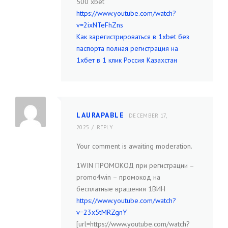
500 xbet
https://www.youtube.com/watch?
v=2ixNTeFhZns
Как зарегистрироваться в 1xbet без
паспорта полная регистрация на
1хбет в 1 клик Россия Казахстан
LAURAPABLE
DECEMBER 17,
2025
REPLY
Your comment is awaiting moderation.
1WIN ПРОМОКОД при регистрации –
promo4win – промокод на
бесплатные вращения 1ВИН
https://www.youtube.com/watch?
v=23x5tMRZgnY
[url=https://www.youtube.com/watch?