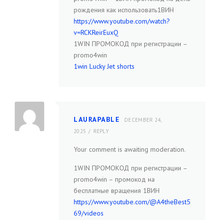
рождения как использовать1ВИН
https://www.youtube.com/watch?
v=RCKReirEuxQ
1WIN ПРОМОКОД при регистрации –
promo4win
1win Lucky Jet shorts
LAURAPABLE
DECEMBER 24,
2025
REPLY
Your comment is awaiting moderation.
1WIN ПРОМОКОД при регистрации –
promo4win – промокод на
бесплатные вращения 1ВИН
https://www.youtube.com/@A4theBest5
69/videos