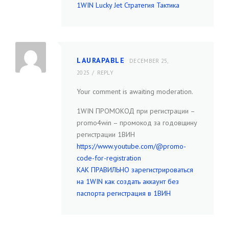
1WIN Lucky Jet Стратегия Тактика
LAURAPABLE
DECEMBER 25,
2025
REPLY
Your comment is awaiting moderation.
1WIN ПРОМОКОД при регистрации –
promo4win – промокод за годовщину
регистрации 1ВИН
https://www.youtube.com/@promo-
code-for-registration
КАК ПРАВИЛЬНО зарегистрироваться
на 1WIN как создать аккаунт без
паспорта регистрация в 1BИН