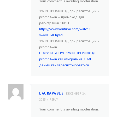
Your comment is awaiting moderation.
1WIN ПРОМОКОД при регистрации –
promo4win – промокод для
регистрации 1ВИН
https://www.youtube.com/watch?
v=4DDGICRpldE
1WIN ПРОМОКОД при регистрации –
promo4win
ПОЛУЧИ БОНУС 1WIN ПРОМОКОД
promo4win как отыграть на 1ВИН
деньги как зарегистрироваться
LAURAPABLE
DECEMBER 24,
2025
REPLY
Your comment is awaiting moderation.