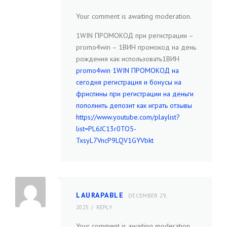
Your comment is awaiting moderation.
1WIN ПРОМОКОД при регистрации –
promo4win – 1ВИН промокод на день
рождения как использовать1ВИН
promo4win 1WIN ПРОМОКОД на
сегодня регистрация и бонусы на
фриспины при регистрации на деньги
пополнить депозит как играть отзывы
https://www.youtube.com/playlist?
list=PL6JC13r0TO5-
TxsyL7VncP9LQV1GYVbkt
LAURAPABLE
DECEMBER 29,
2025
REPLY
Your comment is awaiting moderation.