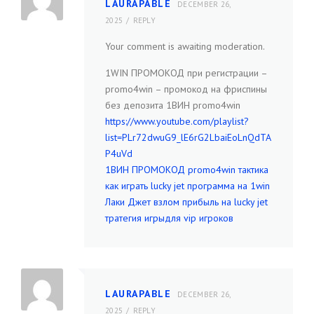
LAURAPABLE
DECEMBER 26,
2025
REPLY
Your comment is awaiting moderation.
1WIN ПРОМОКОД при регистрации –
promo4win – промокод на фриспины
без депозита 1ВИН promo4win
https://www.youtube.com/playlist?
list=PLr72dwuG9_lE6rG2LbaiEoLnQdTA
P4uVd
1ВИН ПРОМОКОД promo4win тактика
как играть lucky jet программа на 1win
Лаки Джет взлом прибыль на lucky jet
тратегия игрыдля vip игроков
LAURAPABLE
DECEMBER 26,
2025
REPLY