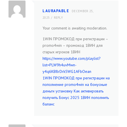
LAURAPABLE
DECEMBER 25,
2025
REPLY
Your comment is awaiting moderation.
1WIN ПРОМОКОД при регистрации –
promo4win – промокод 1ВИН для
старых игроков 1ВИН
https://www.youtube.com/playlist?
list=PLW9h4uvMwn-
y4q6KB8rDrk5WG1AFbOean
1WIN ПРОМОКОД при регистрации на
пополнение promo4win на бонусные
деньги установку Как активировать
получить Бонус 2025 1ВИН пополнить
баланс