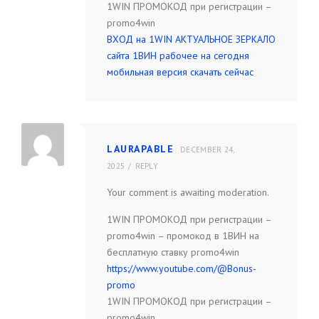
1WIN ПРОМОКОД при регистрации –
promo4win
ВХОД на 1WIN АКТУАЛЬНОЕ ЗЕРКАЛО
сайта 1ВИН рабочее на сегодня
мобильная версия скачать сейчас
LAURAPABLE
DECEMBER 24,
2025
REPLY
Your comment is awaiting moderation.
1WIN ПРОМОКОД при регистрации –
promo4win – промокод в 1ВИН на
бесплатную ставку promo4win
https://www.youtube.com/@Bonus-
promo
1WIN ПРОМОКОД при регистрации –
promo4win