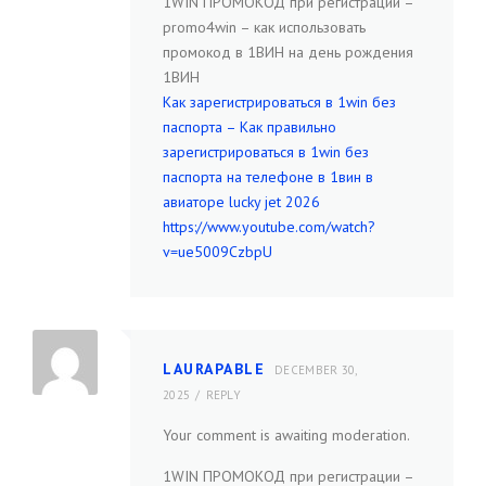
1WIN ПРОМОКОД при регистрации –
promo4win – как использовать
промокод в 1ВИН на день рождения
1ВИН
Как зарегистрироваться в 1win без
паспорта – Как правильно
зарегистрироваться в 1win без
паспорта на телефоне в 1вин в
авиаторе lucky jet 2026
https://www.youtube.com/watch?
v=ue5009CzbpU
LAURAPABLE
DECEMBER 30,
2025
REPLY
Your comment is awaiting moderation.
1WIN ПРОМОКОД при регистрации –